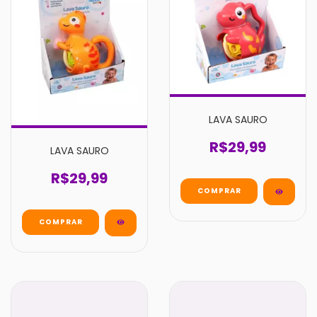
LAVA SAURO
R$29,99
LAVA SAURO
R$29,99