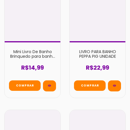
Mini Livro De Banho
LIVRO PARA BANHO
Brinquedo para banho
PEPPA PIG UNIDADE
Bebê Leitura
R$14,99
R$22,99