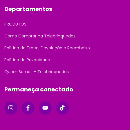
Departamentos
PRODUTOS
Como Comprar na Telebrinquedos
Política de Troca, Devolução e Reembolso
Política de Privacidade
Quem Somos – Telebrinquedos
Permaneça conectado