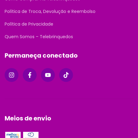
Política de Troca, Devolução e Reembolso
Política de Privacidade
Quem Somos – Telebrinquedos
Permaneça conectado
Meios de envio