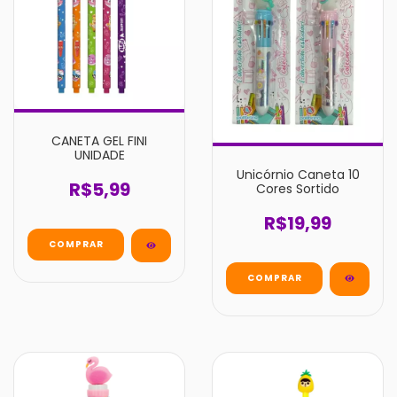
CANETA GEL FINI
UNIDADE
Unicórnio Caneta 10
R$5,99
Cores Sortido
R$19,99