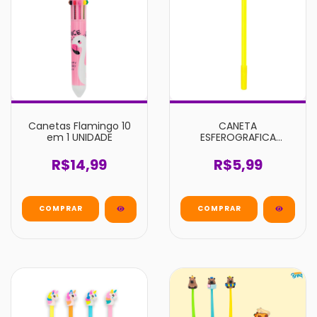
Canetas Flamingo 10
CANETA
em 1 UNIDADE
ESFEROGRAFICA
DELICIOUS UNIDADE
R$14,99
R$5,99