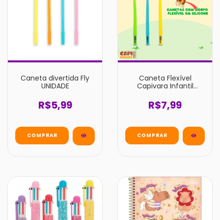
Caneta divertida Fly
Caneta Flexível
UNIDADE
Capivara Infantil
Escolar UNIDADE
R$5,99
R$7,99