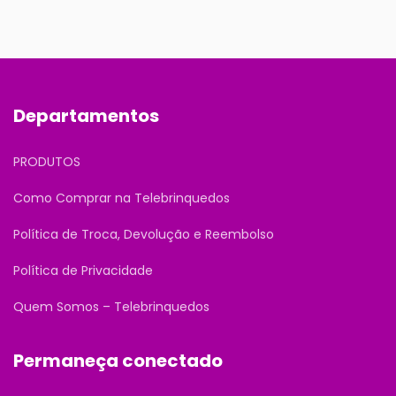
Departamentos
PRODUTOS
Como Comprar na Telebrinquedos
Política de Troca, Devolução e Reembolso
Política de Privacidade
Quem Somos – Telebrinquedos
Permaneça conectado