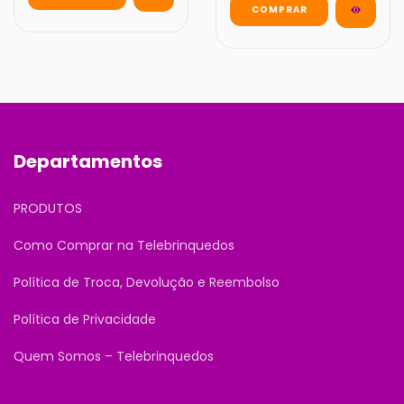
Departamentos
PRODUTOS
Como Comprar na Telebrinquedos
Política de Troca, Devolução e Reembolso
Política de Privacidade
Quem Somos – Telebrinquedos